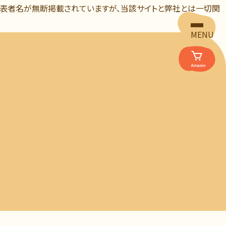
代表者名が無断掲載されていますが、当該サイトと弊社とは一切関
MENU