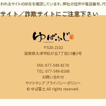
われるサイトの存在を確認しています。 弊社の住所や電話番号、
サイト／詐欺サイトにご注意下さい
〒520-2102
滋賀県大津市松が丘7丁目15番3号
FAX: 077-549-8170
TEL: 077-549-8168
お問い合わせ
サイトマップ
プライバシーポリシー
© ゆば富士.All rights reserved.️