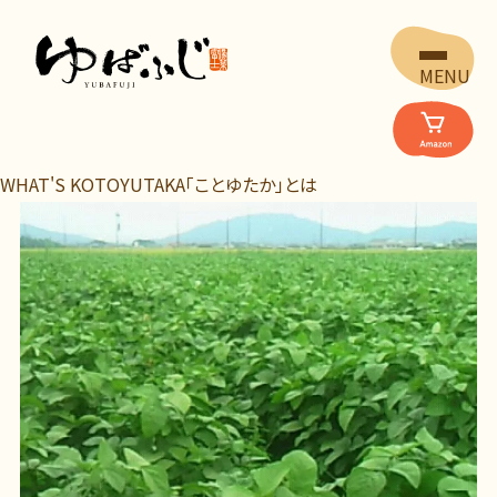
MENU
WHAT'S KOTOYUTAKA
「ことゆたか」とは