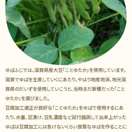
ゆばふじでは、滋賀県産大豆「ことゆたか」を使用しています。
滋賀でゆばを生産していくにあたり、やはり地産地消、地元滋
賀県のだいずを使用していこうと、当時まだ新種だった「こと
ゆたか」を選びました。
豆腐加工適正が良好な「ことゆたか」をゆばで使用するにあ
たり、水量、豆漬け、豆乳濃度など試行錯誤して出来上がった
ゆばは豆腐加工には負けないくらい良質なゆばを作ることに