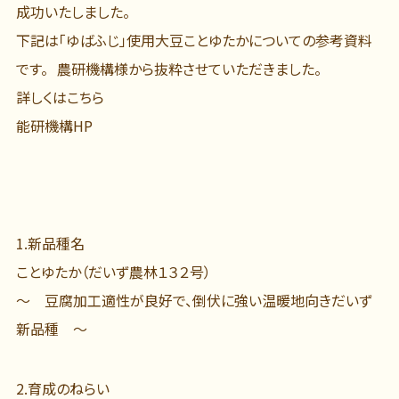
成功いたしました。
下記は「ゆばふじ」使用大豆ことゆたかについての参考資料
です。 農研機構様から抜粋させていただきました。
詳しくはこちら
能研機構HP
1.
新品種名
ことゆたか（だいず農林１３２号）
～ 豆腐加工適性が良好で、倒伏に強い温暖地向きだいず
新品種 ～
2.
育成のねらい