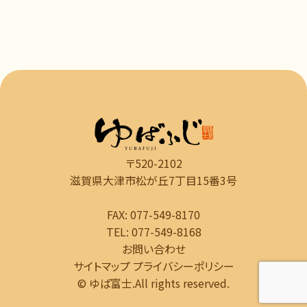
〒520-2102
滋賀県大津市松が丘7丁目15番3号
FAX: 077-549-8170
TEL: 077-549-8168
お問い合わせ
サイトマップ
プライバシーポリシー
© ゆば富士.All rights reserved.️