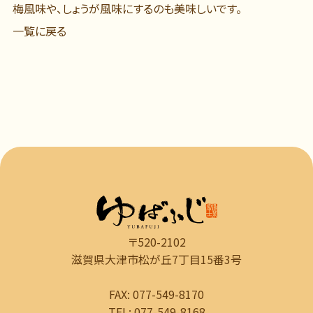
梅風味や、しょうが風味にするのも美味しいです。
一覧に戻る
〒520-2102
滋賀県大津市松が丘7丁目15番3号
FAX: 077-549-8170
TEL: 077-549-8168