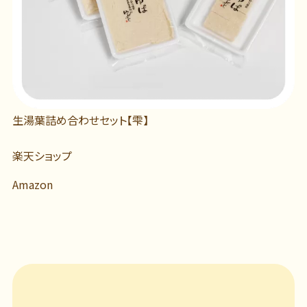
生湯葉詰め合わせセット【雫】
楽天ショップ
Amazon