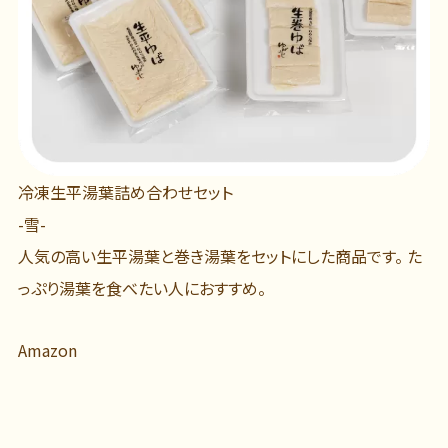
冷凍生平湯葉詰め合わせセット
-雪-
人気の高い生平湯葉と巻き湯葉をセットにした商品です。 た
っぷり湯葉を食べたい人におすすめ。
Amazon