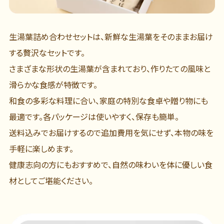
生湯葉詰め合わせセットは、新鮮な生湯葉をそのままお届け
する贅沢なセットです。
さまざまな形状の生湯葉が含まれており、作りたての風味と
滑らかな食感が特徴です。
和食の多彩な料理に合い、家庭の特別な食卓や贈り物にも
最適です。各パッケージは使いやすく、保存も簡単。
送料込みでお届けするので追加費用を気にせず、本物の味を
手軽に楽しめます。
健康志向の方にもおすすめで、自然の味わいを体に優しい食
材としてご堪能ください。