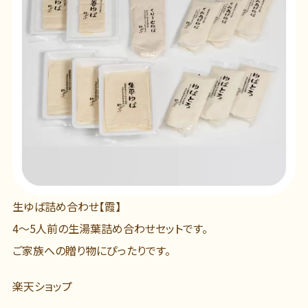
生ゆば詰め合わせ【霞】
4～5人前の生湯葉詰め合わせセットです。
ご家族への贈り物にぴったりです。
楽天ショップ