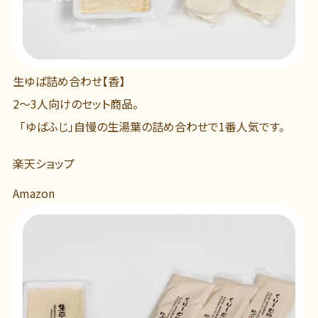
生ゆば詰め合わせ【香】
2～3人向けのセット商品。
「ゆばふじ」自慢の生湯葉の詰め合わせで1番人気です。
楽天ショップ
Amazon