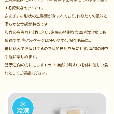
する贅沢なセットです。
さまざまな形状の生湯葉が含まれており、作りたての風味と
滑らかな食感が特徴です。
和食の多彩な料理に合い、家庭の特別な食卓や贈り物にも
最適です。各パッケージは使いやすく、保存も簡単。
送料込みでお届けするので追加費用を気にせず、本物の味を
手軽に楽しめます。
健康志向の方にもおすすめで、自然の味わいを体に優しい食
材としてご堪能ください。