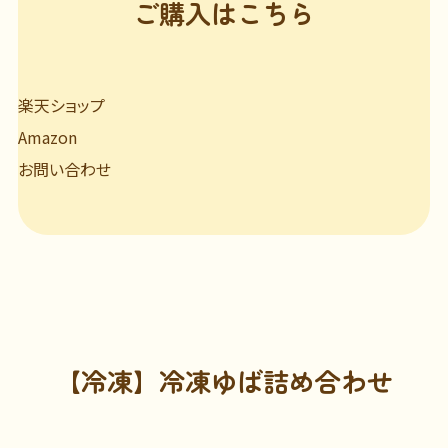
ご購入はこちら
楽天ショップ
Amazon
お問い合わせ
【冷凍】冷凍ゆば詰め合わせ