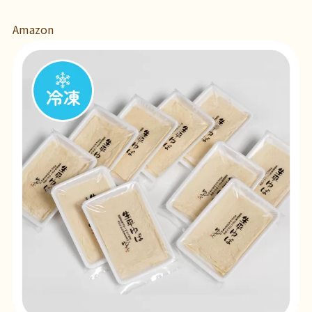
Amazon