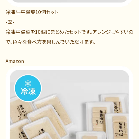
冷凍生平湯葉10個セット
-翠-
冷凍平湯葉を10個にまとめたセットです。アレンジしやすいの
で、色々な食べ方を楽しんでいただけます。
Amazon