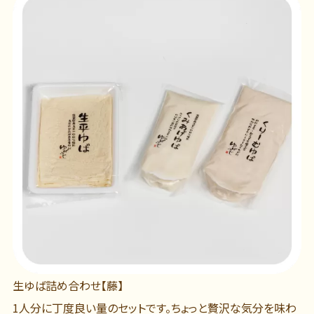
生ゆば詰め合わせ【藤】
1人分に丁度良い量のセットです。ちょっと贅沢な気分を味わ