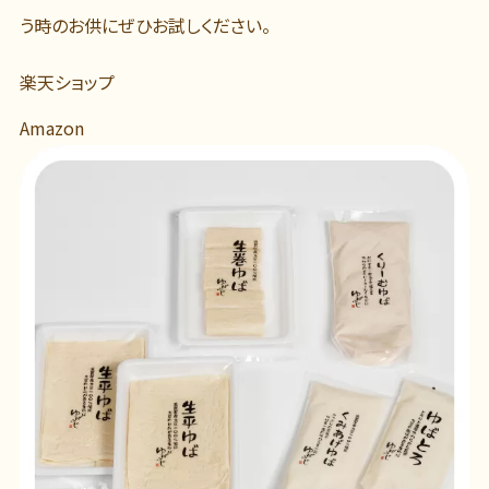
う時のお供にぜひお試しください。
楽天ショップ
Amazon