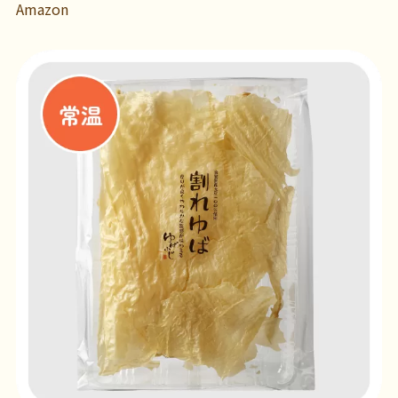
Amazon