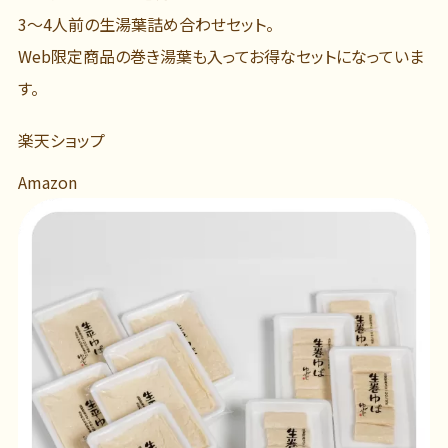
3～4人前の生湯葉詰め合わせセット。
Web限定商品の巻き湯葉も入ってお得なセットになっていま
す。
楽天ショップ
Amazon