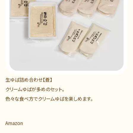
生ゆば詰め合わせ【蒼】
クリームゆばが多めのセット。
色々な食べ方でクリームゆばを楽しめます。
Amazon