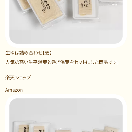
生ゆば詰め合わせ【碧】
人気の高い生平湯葉と巻き湯葉をセットにした商品です。
楽天ショップ
Amazon