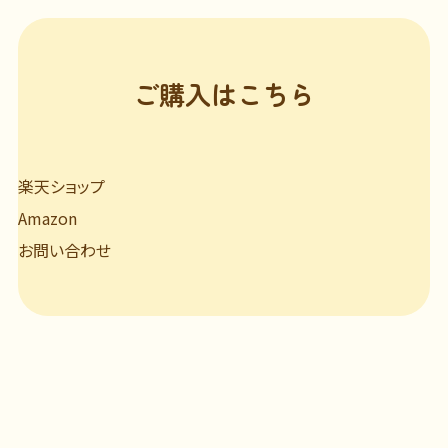
ご購入はこちら
楽天ショップ
Amazon
お問い合わせ